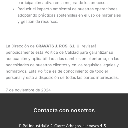
participación activa en la mejora de los procesos.
Reducir el impacto ambiental de nuestras operaciones,
adoptando prácticas sostenibles en el uso de materiales
y gestión de recursos.
La Dirección de
GRAVATS J. ROS, S.L.U.
revisará
periódicamente esta Política de Calidad para garantizar su
adecuación y aplicabilidad a los cambios en el entorno, en las
necesidades de nuestros clientes y en los requisitos legales y
normativos. Esta Política es de conocimiento de todo el
personal y está a disposición de todas las partes interesadas.
7 de noviembre de 2024
Contacta con nosotros
Pol industrial V-2. Carrer Arboços, 4 / naves 4-5