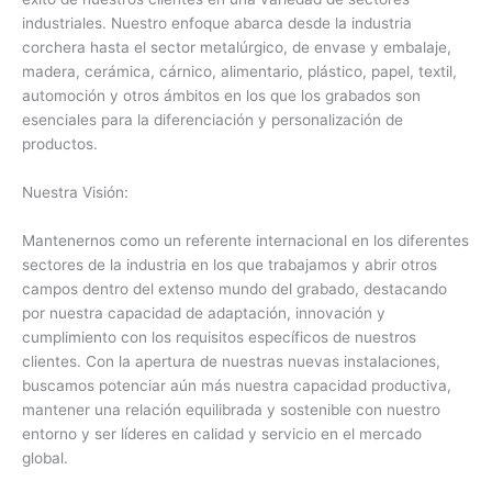
industriales. Nuestro enfoque abarca desde la industria
corchera hasta el sector metalúrgico, de envase y embalaje,
madera, cerámica, cárnico, alimentario, plástico, papel, textil,
automoción y otros ámbitos en los que los grabados son
esenciales para la diferenciación y personalización de
productos.
Nuestra Visión:
Mantenernos como un referente internacional en los diferentes
sectores de la industria en los que trabajamos y abrir otros
campos dentro del extenso mundo del grabado, destacando
por nuestra capacidad de adaptación, innovación y
cumplimiento con los requisitos específicos de nuestros
clientes. Con la apertura de nuestras nuevas instalaciones,
buscamos potenciar aún más nuestra capacidad productiva,
mantener una relación equilibrada y sostenible con nuestro
entorno y ser líderes en calidad y servicio en el mercado
global.